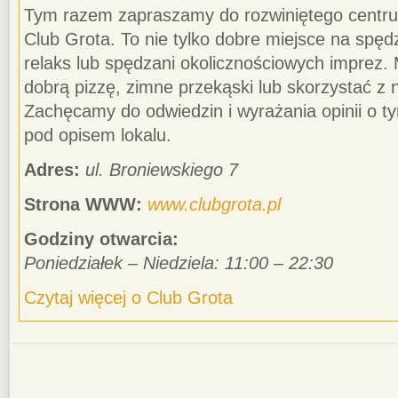
Tym razem zapraszamy do rozwiniętego centru
Club Grota. To nie tylko dobre miejsce na spę
relaks lub spędzani okolicznościowych imprez. 
dobrą pizzę, zimne przekąski lub skorzystać z 
Zachęcamy do odwiedzin i wyrażania opinii o 
pod opisem lokalu.
Adres:
ul. Broniewskiego 7
Strona WWW:
www.clubgrota.pl
Godziny otwarcia:
Poniedziałek – Niedziela: 11:00 – 22:30
Czytaj więcej o Club Grota