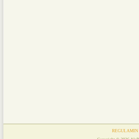
REGULAMIN