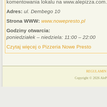
komentowania lokalu na www.alepizza.com.
Adres:
ul. Dembego 10
Strona WWW:
www.nowepresto.pl
Godziny otwarcia:
poniedziałek – niedziela: 11:00 – 22:00
Czytaj więcej o Pizzeria Nowe Presto
REGULAMIN
Copyright © 2026 AleP