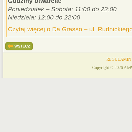
Godziny otwarcia:
Poniedziałek – Sobota: 11:00 do 22:00
Niedziela: 12:00 do 22:00
Czytaj więcej o Da Grasso – ul. Rudnickieg
REGULAMIN
Copyright © 2026 AleP