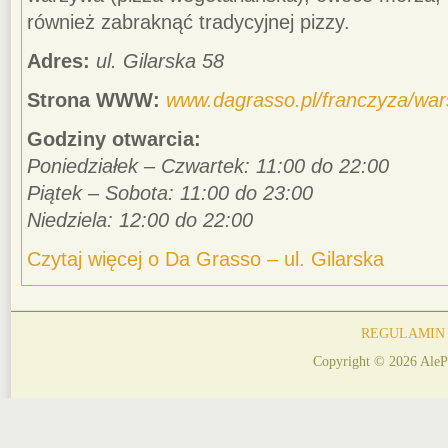
również zabraknąć tradycyjnej pizzy.
Adres:
ul. Gilarska 58
Strona WWW:
www.dagrasso.pl/franczyza/wa
Godziny otwarcia:
Poniedziałek – Czwartek: 11:00 do 22:00
Piątek – Sobota: 11:00 do 23:00
Niedziela: 12:00 do 22:00
Czytaj więcej o Da Grasso – ul. Gilarska
REGULAMIN
Copyright © 2026 AleP