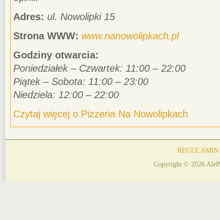
Adres:
ul. Nowolipki 15
Strona WWW:
www.nanowolipkach.pl
Godziny otwarcia:
Poniedziałek – Czwartek: 11:00 – 22:00
Piątek – Sobota: 11:00 – 23:00
Niedziela: 12:00 – 22:00
Czytaj więcej o Pizzeria Na Nowolipkach
REGULAMIN
Copyright © 2026 AleP