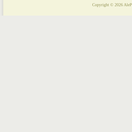
Copyright © 2026 AleP