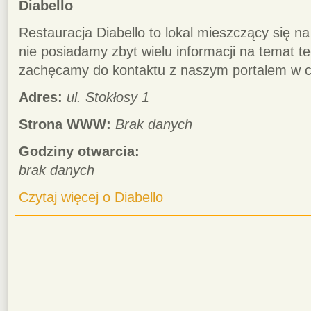
Diabello
Restauracja Diabello to lokal mieszczący się na 
nie posiadamy zbyt wielu informacji na temat te
zachęcamy do kontaktu z naszym portalem w ce
Adres:
ul. Stokłosy 1
Strona WWW:
Brak danych
Godziny otwarcia:
brak danych
Czytaj więcej o Diabello