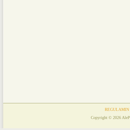
REGULAMIN
Copyright © 2026 AleP