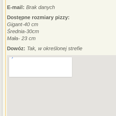
E-mail:
Brak danych
Dostępne rozmiary pizzy:
Gigant-40 cm
Średnia-30cm
Mała- 23 cm
Dowóz:
Tak, w określonej strefie