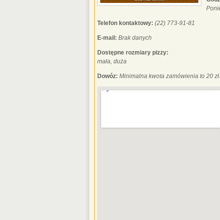
Ponie
Telefon kontaktowy:
(22) 773-91-81
E-mail:
Brak danych
Dostępne rozmiary pizzy:
mała, duża
Dowóz:
Minimalna kwota zamówienia to 20 zł.