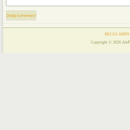
REGULAMIN
Copyright © 2026 AleP